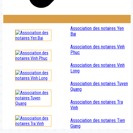
Association des notaires Yen
Bai
Association des notaires Vinh
Phuc
Association des notaires Vinh
Long
Association des notaires Tuyen
Quang
Association des notaires Tra
Vinh
Association des notaires Tien
Giang