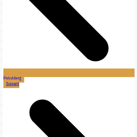
Précédent
Suivant