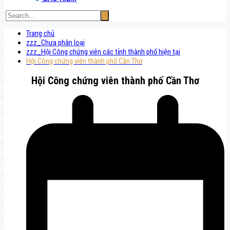
Trang chủ
zzz_Chưa phân loại
zzz_Hội Công chứng viên các tỉnh thành phố hiện tại
Hội Công chứng viên thành phố Cần Thơ
Hội Công chứng viên thành phố Cần Thơ