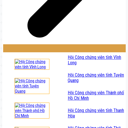
Hội Công chứng viên tỉnh Vĩnh
Long
Hội Công chứng viên tỉnh Tuyên
Quang
Hội Công chứng viên Thành phố
Hồ Chí Minh
Hội Công chứng viên tỉnh Thanh
Hóa