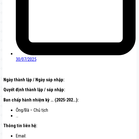
30/07/2025
Ngày thành lập / Ngày sáp nhập:
Quyết định thành lập / sáp nhập:
Ban chấp hành nhiệm kỳ … (2025-202…):
Ông/Bà – Chủ tịch
…
Thông tin liên hệ
:
Email: