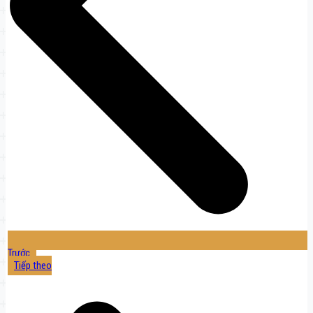
Trước
Tiếp theo