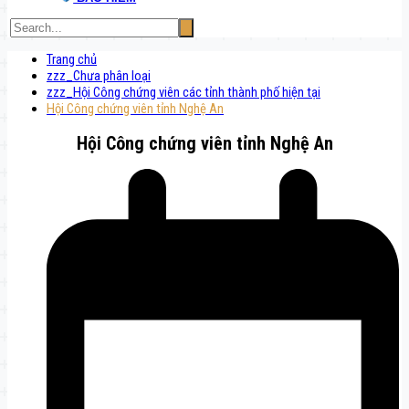
Trang chủ
zzz_Chưa phân loại
zzz_Hội Công chứng viên các tỉnh thành phố hiện tại
Hội Công chứng viên tỉnh Nghệ An
Hội Công chứng viên tỉnh Nghệ An