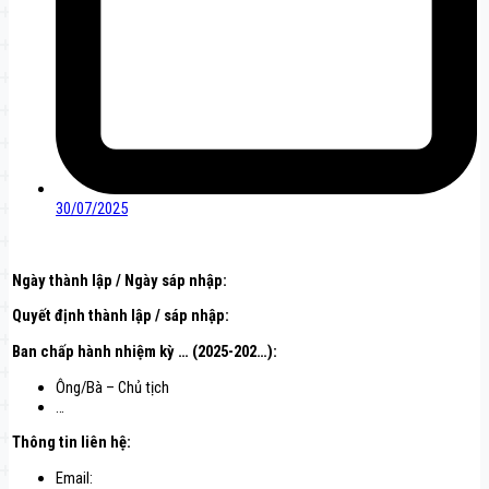
30/07/2025
Ngày thành lập / Ngày sáp nhập:
Quyết định thành lập / sáp nhập:
Ban chấp hành nhiệm kỳ … (2025-202…):
Ông/Bà – Chủ tịch
…
Thông tin liên hệ
:
Email: