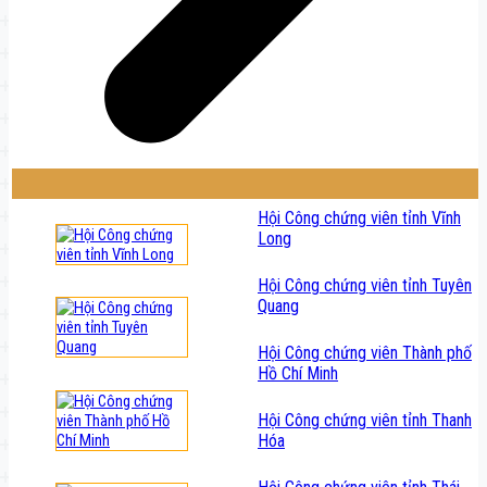
Hội Công chứng viên tỉnh Vĩnh
Long
Hội Công chứng viên tỉnh Tuyên
Quang
Hội Công chứng viên Thành phố
Hồ Chí Minh
Hội Công chứng viên tỉnh Thanh
Hóa