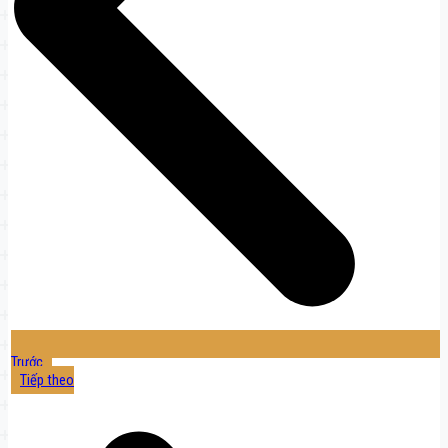
Trước
Tiếp theo