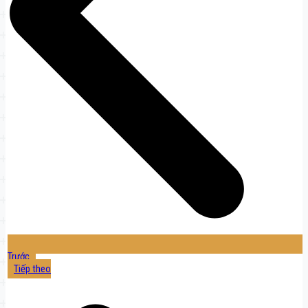
Trước
Tiếp theo