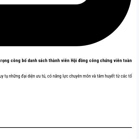
n trọng công bố danh sách thành viên Hội đồng công chứng viên toàn
uy tụ những đại diện ưu tú, có năng lực chuyên môn và tâm huyết từ các tổ