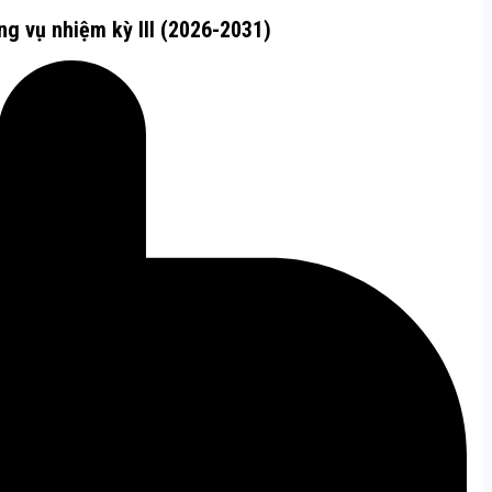
g vụ nhiệm kỳ III (2026-2031)