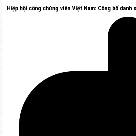
Hiệp hội công chứng viên Việt Nam: Công bố danh 