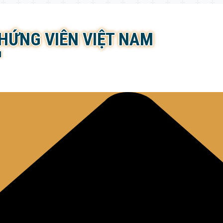
CHỨNG VIÊN VIỆT NAM
N