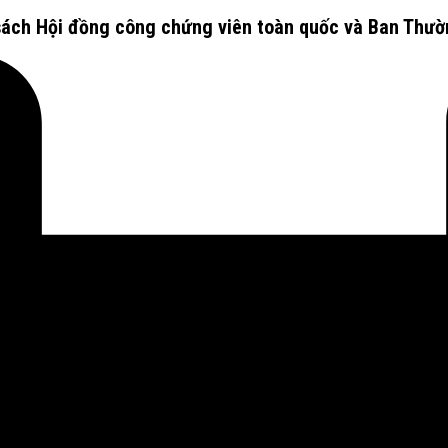
sách Hội đồng công chứng viên toàn quốc và Ban Thườn