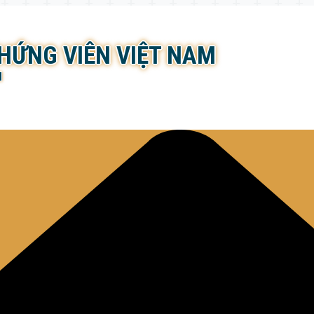
CHỨNG VIÊN VIỆT NAM
N