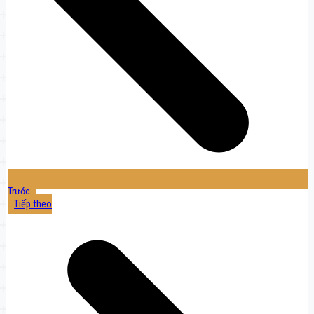
Trước
Tiếp theo