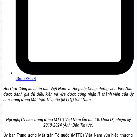
05/09/2024
Hội Cựu Công an nhân dân Việt Nam và Hiệp hội Công chứng viên Việt Nam
được đánh giá đủ điều kiện và vừa được công nhận là thành viên của Ủy
ban Trung ương Mặt trận Tổ quốc (MTTQ) Việt Nam.
Hội nghị Ủy ban Trung ương MTTQ Việt Nam lần thứ 10, khóa IX, nhiệm kỳ
2019-2024 (Ảnh: Báo Tin tức)
Ủy ban Trung ương Mặt trận Tổ quốc (MTTQ) Việt Nam vừa hiệp thương,