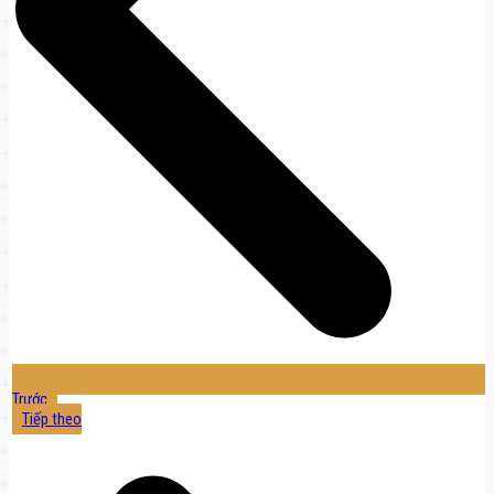
Trước
Tiếp theo