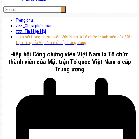
Trang chủ
zzz_Chưa phân loại
zzz_Tin Hiệp Hội
Hiệp hội Công chứng viên Việt Nam là Tổ chức thành viên của Mặt
trận Tổ quốc Việt Nam ở cấp Trung ương
Hiệp hội Công chứng viên Việt Nam là Tổ chức
thành viên của Mặt trận Tổ quốc Việt Nam ở cấp
Trung ương