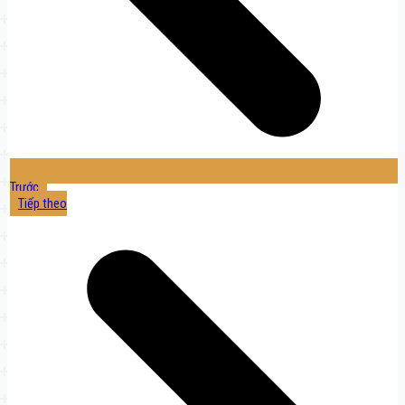
Trước
Tiếp theo