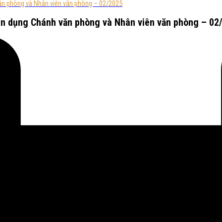
ăn phòng và Nhân viên văn phòng – 02/2025
ển dụng Chánh văn phòng và Nhân viên văn phòng – 02