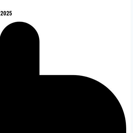
/2025