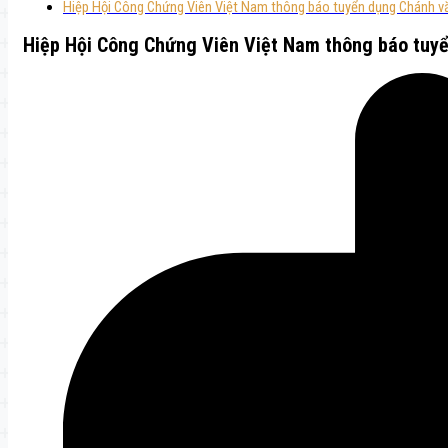
Hiệp Hội Công Chứng Viên Việt Nam thông báo tuyển dụng Chánh v
Hiệp Hội Công Chứng Viên Việt Nam thông báo tuy