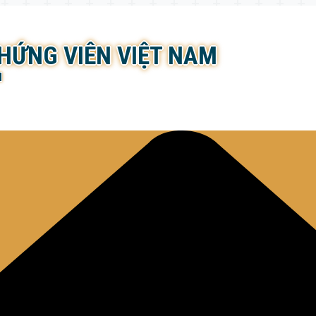
CHỨNG VIÊN VIỆT NAM
N