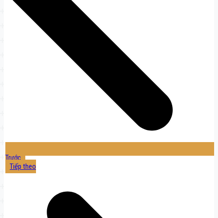
Trước
Tiếp theo