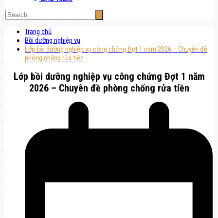
Trang chủ
Bồi dưỡng nghiệp vụ
Lớp bồi dưỡng nghiệp vụ công chứng Đợt 1 năm 2026 – Chuyên đề
phòng chống rửa tiền
Lớp bồi dưỡng nghiệp vụ công chứng Đợt 1 năm
2026 – Chuyên đề phòng chống rửa tiền