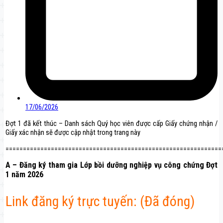
17/06/2026
Đợt 1 đã kết thúc – Danh sách Quý học viên được cấp Giấy chứng nhận /
Giấy xác nhận sẽ được cập nhật trong trang này
==============================================================
A – Đăng ký tham gia Lớp bồi dưỡng nghiệp vụ công chứng Đợt
1 năm 2026
Link đăng ký trực tuyến: (Đã đóng)