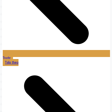
Trước
Tiếp theo