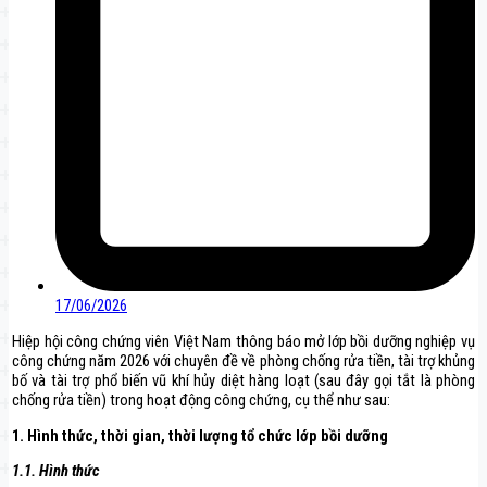
17/06/2026
Hiệp hội công chứng viên Việt Nam thông báo mở lớp bồi dưỡng nghiệp vụ
công chứng năm 2026 với chuyên đề về phòng chống rửa tiền, tài trợ khủng
bố và tài trợ phổ biến vũ khí hủy diệt hàng loạt (sau đây gọi tắt là phòng
chống rửa tiền) trong hoạt động công chứng, cụ thể như sau:
1. Hình thức, thời gian, thời lượng tổ chức lớp bồi dưỡng
1.1. Hình thức