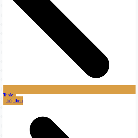
Trước
Tiếp theo