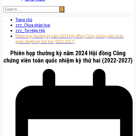
Trang chủ
zzz_Chưa phân loại
zzz_Tin Hiệp Hội
Phiên họp thường kỳ năm 2024 Hội đồng Công chứng viên toàn
quốc nhiệm kỳ thứ hai (2022-2027)
Phiên họp thường kỳ năm 2024 Hội đồng Công
chứng viên toàn quốc nhiệm kỳ thứ hai (2022-2027)