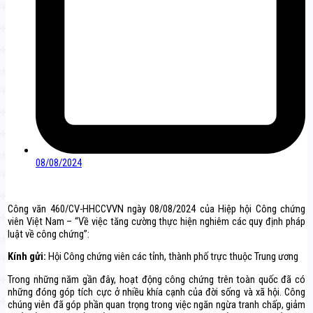
08/08/2024
Công văn 460/CV-HHCCVVN ngày 08/08/2024 của Hiệp hội Công chứng
viên Việt Nam – “Về việc tăng cường thực hiện nghiêm các quy định pháp
luật về công chứng”:
Kính gửi:
Hội Công chứng viên các tỉnh, thành phố trực thuộc Trung ương
Trong những năm gần đây, hoạt động công chứng trên toàn quốc đã có
những đóng góp tích cực ở nhiều khía cạnh của đời sống và xã hội. Công
chúng viên đã góp phần quan trọng trong việc ngăn ngừa tranh chấp, giảm