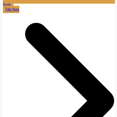
Trước
Tiếp theo