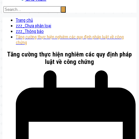
Trang chủ
zzz_Chưa phân loại
zzz_Thông báo
Tăng cường thực hiện nghiêm các quy định pháp luật về công
chứng
Tăng cường thực hiện nghiêm các quy định pháp
luật về công chứng