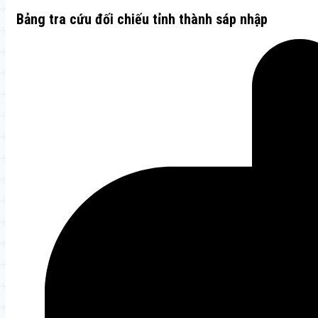
Bảng tra cứu đối chiếu tỉnh thành sáp nhập