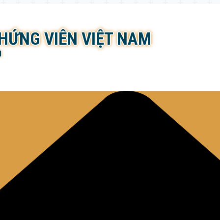
CHỨNG VIÊN VIỆT NAM
N