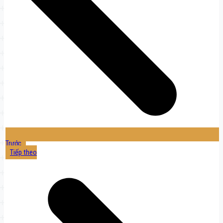
Trước
Tiếp theo