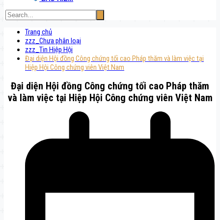
Trang chủ
zzz_Chưa phân loại
zzz_Tin Hiệp Hội
Đại diện Hội đồng Công chứng tối cao Pháp thăm và làm việc tại
Hiệp Hội Công chứng viên Việt Nam
Đại diện Hội đồng Công chứng tối cao Pháp thăm
và làm việc tại Hiệp Hội Công chứng viên Việt Nam