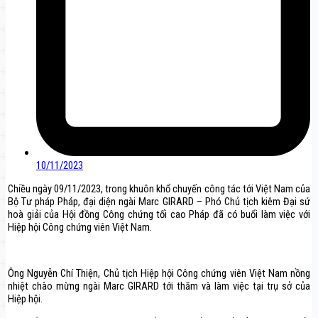
10/11/2023
Chiều ngày 09/11/2023, trong khuôn khổ chuyến công tác tới Việt Nam của
Bộ Tư pháp Pháp, đại diện ngài Marc GIRARD – Phó Chủ tịch kiêm Đại sứ
hoà giải của Hội đồng Công chứng tối cao Pháp đã có buổi làm việc với
Hiệp hội Công chứng viên Việt Nam.
Ông Nguyễn Chí Thiện, Chủ tịch Hiệp hội Công chứng viên Việt Nam nồng
nhiệt chào mừng ngài Marc GIRARD tới thăm và làm việc tại trụ sở của
Hiệp hội.