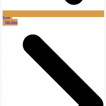
Trước
Tiếp theo